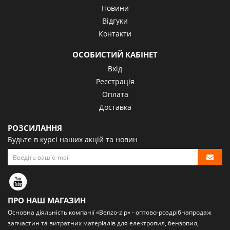
Новини
Відгуки
Контакти
ОСОБИСТИЙ КАБІНЕТ
Вхід
Реєстрація
Оплата
Доставка
РОЗСИЛАННЯ
Будьте в курсі наших акцій та новин
ПРО НАШ МАГАЗИН
Основна діяльність компанії «Benzo-zip» - оптово-роздрібна
продаж
запчастин та витратних матеріалів
для електропил, бензопил,