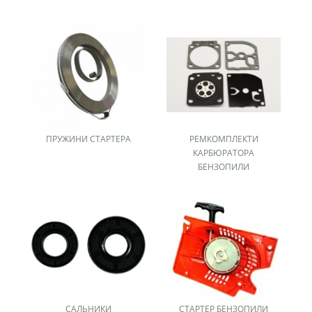
ПРУЖИНИ СТАРТЕРА
РЕМКОМПЛЕКТИ
КАРБЮРАТОРА
БЕНЗОПИЛИ
САЛЬНИКИ
СТАРТЕР БЕНЗОПИЛИ