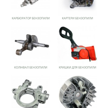
КАРБЮРАТОР БЕНЗОПИЛИ
КАРТЕРИ БЕНЗОПИЛИ
КОЛІНВАЛ БЕНЗОПИЛИ
КРИШКИ ДЛЯ БЕНЗОПИЛИ