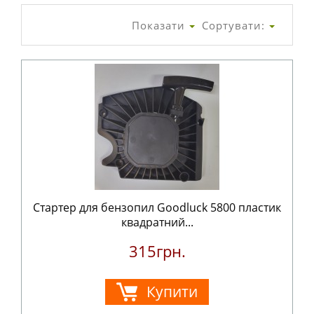
Показати
Сортувати:
Стартер для бензопил Goodluck 5800 пластик
квадратний...
315грн.
Купити