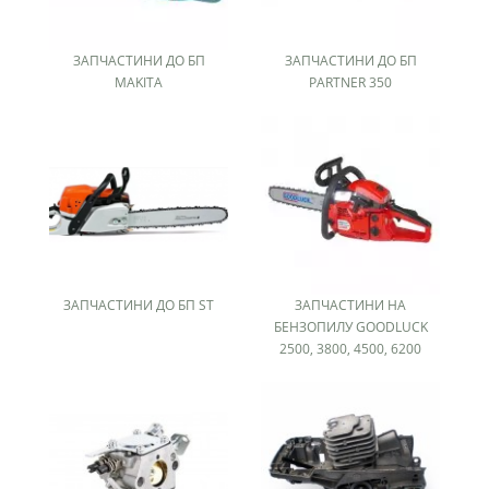
ЗАПЧАСТИНИ ДО БП
ЗАПЧАСТИНИ ДО БП
MAKITA
PARTNER 350
ЗАПЧАСТИНИ ДО БП ST
ЗАПЧАСТИНИ НА
БЕНЗОПИЛУ GOODLUCK
2500, 3800, 4500, 6200