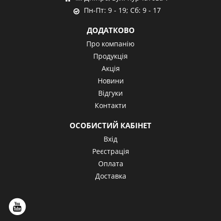
Пн-Пт: 9 - 19; Сб: 9 - 17
ДОДАТКОВО
Про компанію
Продукція
Акція
Новини
Відгуки
Контакти
ОСОБИСТИЙ КАБІНЕТ
Вхід
Реєстрація
Оплата
Доставка