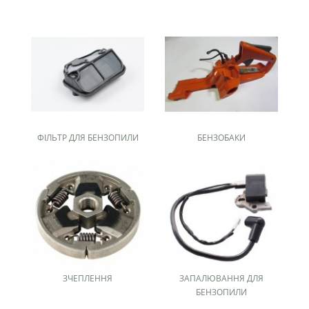
ФІЛЬТР ДЛЯ БЕНЗОПИЛИ
БЕНЗОБАКИ
ЗЧЕПЛЕННЯ
ЗАПАЛЮВАННЯ ДЛЯ
БЕНЗОПИЛИ