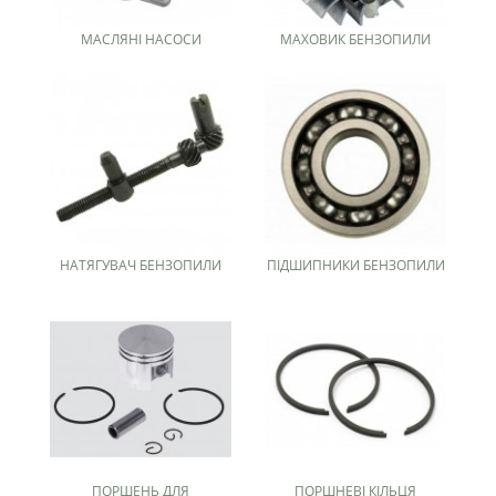
МАСЛЯНІ НАСОСИ
МАХОВИК БЕНЗОПИЛИ
НАТЯГУВАЧ БЕНЗОПИЛИ
ПІДШИПНИКИ БЕНЗОПИЛИ
ПОРШЕНЬ ДЛЯ
ПОРШНЕВІ КІЛЬЦЯ