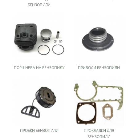
БЕНЗОПИЛИ
ПОРШНЕВА НА БЕНЗОПИЛУ
ПРИВОДИ БЕНЗОПИЛИ
ПРОБКИ БЕНЗОПИЛИ
ПРОКЛАДКИ ДЛЯ
БЕНЗОПИЛИ