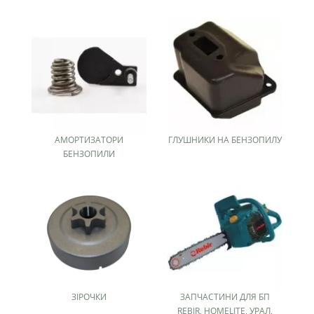
АМОРТИЗАТОРИ
ГЛУШНИКИ НА БЕНЗОПИЛУ
БЕНЗОПИЛИ
ЗІРОЧКИ
ЗАПЧАСТИНИ ДЛЯ БП
REBIR, HOMELITE, УРАЛ,