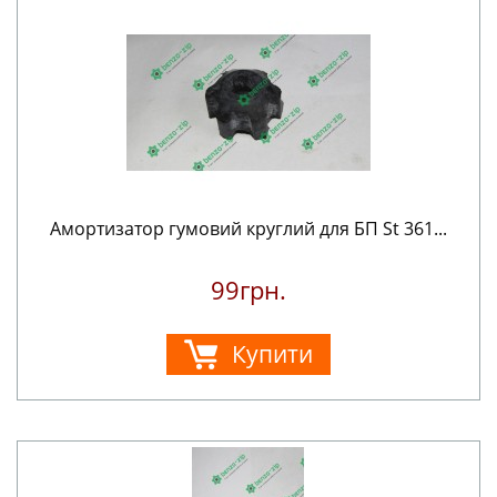
Амортизатор гумовий круглий для БП St 361...
99грн.
Купити