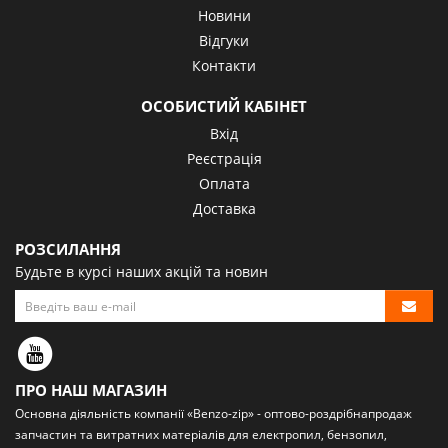
Новини
Відгуки
Контакти
ОСОБИСТИЙ КАБІНЕТ
Вхід
Реєстрація
Оплата
Доставка
РОЗСИЛАННЯ
Будьте в курсі наших акцій та новин
ПРО НАШ МАГАЗИН
Основна діяльність компанії «Benzo-zip» - оптово-роздрібна
продаж
запчастин та витратних матеріалів
для електропил, бензопил,