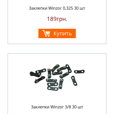
Заклепки Winzor 0,325 30 шт
189грн.
Купить
Заклепки Winzor 3/8 30 шт