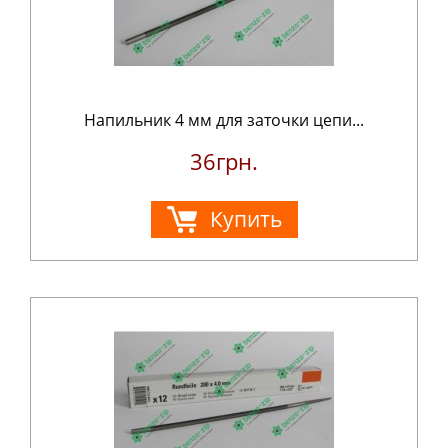
Напильник 4 мм для заточки цепи...
36грн.
Купить