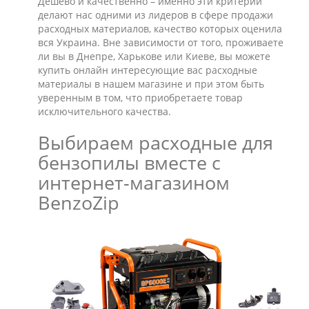
Дешево и качественно – именно эти критерии
делают нас одними из лидеров в сфере продажи
расходных материалов, качество которых оценила
вся Украина. Вне зависимости от того, проживаете
ли вы в Днепре, Харькове или Киеве, вы можете
купить онлайн интересующие вас расходные
материалы в нашем магазине и при этом быть
уверенным в том, что приобретаете товар
исключительного качества.
Выбираем расходные для
бензопилы вместе с
интернет-магазином
BenzоZip