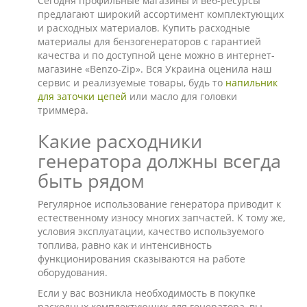
Сегодня профильные магазины и веб-ресурсы
предлагают широкий ассортимент комплектующих
и расходных материалов. Купить расходные
материалы для бензогенераторов с гарантией
качества и по доступной цене можно в интернет-
магазине «Benzo-Zip». Вся Украина оценила наш
сервис и реализуемые товары, будь то
напильник
для заточки цепей
или масло для головки
триммера.
Какие расходники
генератора должны всегда
быть рядом
Регулярное использование генератора приводит к
естественному износу многих запчастей. К тому же,
условия эксплуатации, качество используемого
топлива, равно как и интенсивность
функционирования сказываются на работе
оборудования.
Если у вас возникла необходимость в покупке
расходных комплектующих для генератора, вы