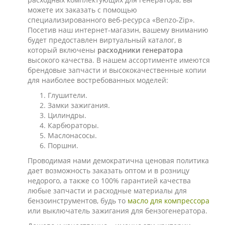
можете их заказать с помощью
специализированного веб-ресурса «Benzo-Zip».
Посетив наш интернет-магазин, вашему вниманию
будет предоставлен виртуальный каталог, в
который включены
расходники генератора
высокого качества. В нашем ассортименте имеются
брендовые запчасти и высококачественные копии
для наиболее востребованных моделей:
Глушители.
Замки зажигания.
Цилиндры.
Карбюраторы.
Маслонасосы.
Поршни.
Проводимая нами демократична ценовая политика
дает возможность заказать оптом и в розницу
недорого, а также со 100% гарантией качества
любые запчасти и расходные материалы для
бензоинструментов, будь то
масло для компрессора
или выключатель зажигания для бензогенератора.