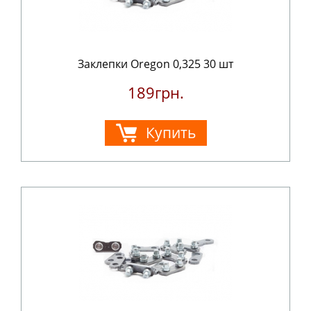
Заклепки Oregon 0,325 30 шт
189грн.
Купить