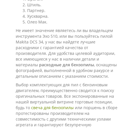
Штиль.
Партнер.
Хускварна.
Олео Мак.
Не имеет значение являетесь ли вы владельцем
инструмента Эхо 510, или вы пользуйтесь пилой
Makita DCS 34, у нас вы найдете лучшие
расходники с гарантией качества от
производителя. Для удобства целевой аудитории,
все имеющиеся у нас в наличии детали и
материалы
расходные для бензопилы
, оснащены
фотографией, выполненной в удобном ракурсе и
детальным описанием с указанием стоимости.
Выбор комплектующих для пил с бензиновым
двигателем, преимущественно сводится к поиску
оригинальных товаров. Все экспонированные на
нашей виртуальной витрине торговые позиции,
будь то
свеча для бензопилы
или поршень в сборе
протестированы производителем на
совместимость с другими техническими узлами
агрегата и гарантируют безупречную