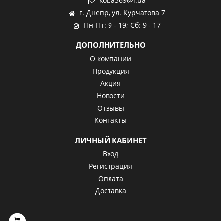
koba369@i.ua
г. Днепр, ул. Курчатова 7
Пн-Пт: 9 - 19; Сб: 9 - 17
ДОПОЛНИТЕЛЬНО
О компании
Продукция
Акция
Новости
Отзывы
Контакты
ЛИЧНЫЙ КАБИНЕТ
Вход
Регистрация
Оплата
Доставка