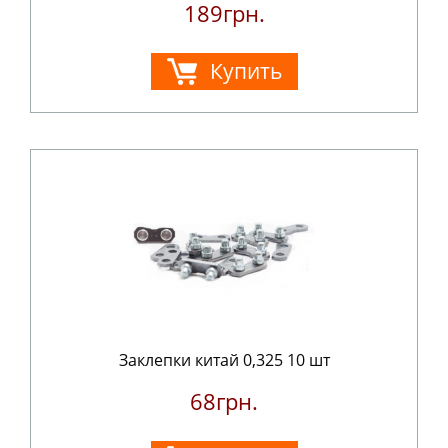
189грн.
Купить
Заклепки китай 0,325 10 шт
68грн.