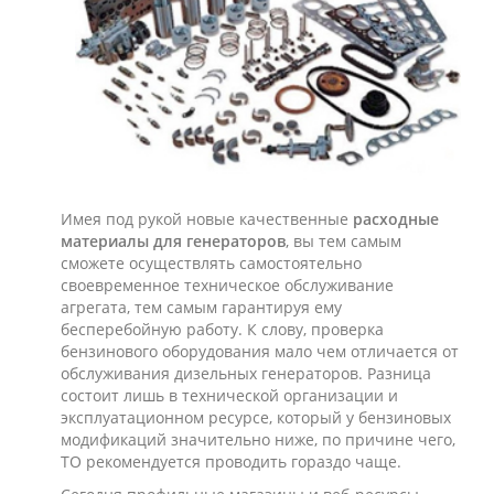
Имея под рукой новые качественные
расходные
материалы для генераторов
, вы тем самым
сможете осуществлять самостоятельно
своевременное техническое обслуживание
агрегата, тем самым гарантируя ему
бесперебойную работу. К слову, проверка
бензинового оборудования мало чем отличается от
обслуживания дизельных генераторов. Разница
состоит лишь в технической организации и
эксплуатационном ресурсе, который у бензиновых
модификаций значительно ниже, по причине чего,
ТО рекомендуется проводить гораздо чаще.