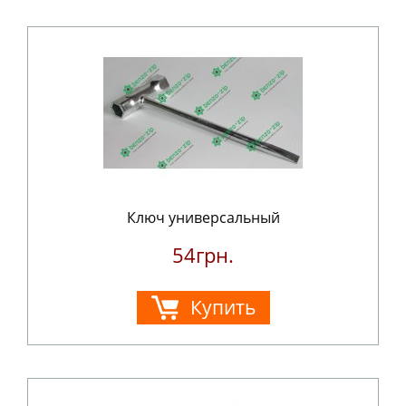
Ключ универсальный
54грн.
Купить