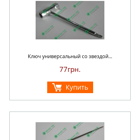
Ключ универсальный со звездой...
77грн.
Купить