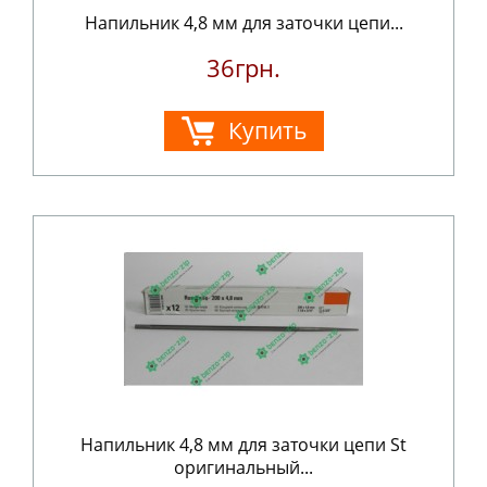
Напильник 4,8 мм для заточки цепи...
36грн.
Купить
Напильник 4,8 мм для заточки цепи St
оригинальный...