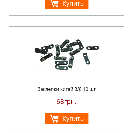
Купить
Заклепки китай 3/8 10 шт
68грн.
Купить