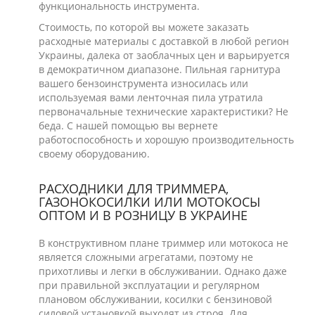
функциональность инструмента.
Стоимость, по которой вы можете заказать
расходные материалы с доставкой в любой регион
Украины, далека от заоблачных цен и варьируется
в демократичном диапазоне. Пильная гарнитура
вашего бензоинструмента износилась или
используемая вами ленточная пила утратила
первоначальные технические характеристики? Не
беда. С нашей помощью вы вернете
работоспособность и хорошую производительность
своему оборудованию.
РАСХОДНИКИ ДЛЯ ТРИММЕРА,
ГАЗОНОКОСИЛКИ ИЛИ МОТОКОСЫ
ОПТОМ И В РОЗНИЦУ В УКРАИНЕ
В конструктивном плане триммер или мотокоса не
является сложными агрегатами, поэтому не
прихотливы и легки в обслуживании. Однако даже
при правильной эксплуатации и регулярном
плановом обслуживании, косилки с бензиновой
силовой установкой выходят из строя. Для