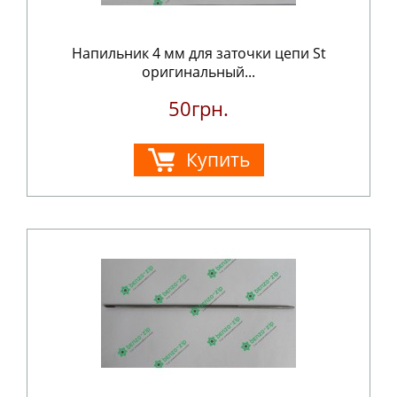
Напильник 4 мм для заточки цепи St
оригинальный...
50грн.
Купить