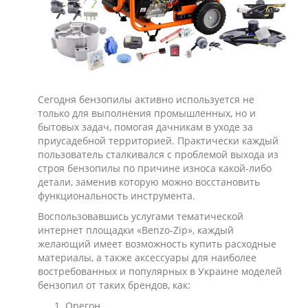
Сегодня бензопилы активно используется не
только для выполнения промышленных, но и
бытовых задач, помогая дачникам в уходе за
приусадебной территорией. Практически каждый
пользователь сталкивался с проблемой выхода из
строя бензопилы по причине износа какой-либо
детали, заменив которую можно восстановить
функциональность инструмента.
Воспользовавшись услугами тематической
интернет площадки «Benzo-Zip», каждый
желающий имеет возможность купить расходные
материалы, а также аксессуары для наиболее
востребованных и популярных в Украине моделей
бензопил от таких брендов, как:
Орегон.