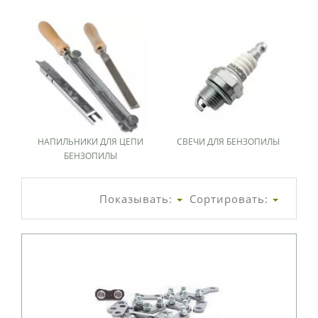
НАПИЛЬНИКИ ДЛЯ ЦЕПИ
СВЕЧИ ДЛЯ БЕНЗОПИЛЫ
БЕНЗОПИЛЫ
Показывать:
Сортировать: