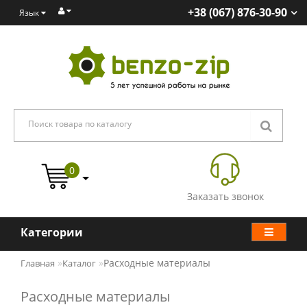
+38 (067) 876-30-90
Язык
0
Заказать звонок
Категории
Расходные материалы
Главная
Каталог
Расходные материалы