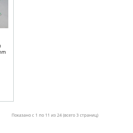
я
 mm
Показано с 1 по 11 из 24 (всего 3 страниц)