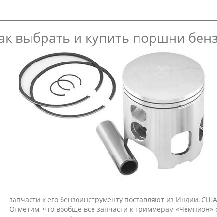
ак выбрать и купить поршни бен
запчасти к его бензоинструменту поставляют из Индии, США
Отметим, что вообще все запчасти к триммерам «Чемпион»