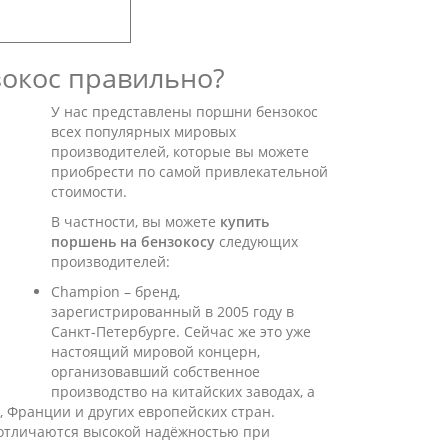
зокос правильно?
У нас представлены поршни бензокос
всех популярных мировых
производителей, которые вы можете
приобрести по самой привлекательной
стоимости.
В частности, вы можете
купить
поршень на бензокосу
следующих
производителей:
Champion – бренд,
зарегистрированный в 2005 году в
Санкт-Петербурге. Сейчас же это уже
настоящий мировой концерн,
организовавший собственное
производство на китайских заводах, а
, Франции и других европейских стран.
 отличаются высокой надёжностью при