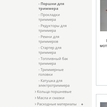
- Поршни для
триммера
- Прокладки
триммера
- Редукторы для
триммера
- Ремни для
триммеров
мот
- Стартер для
триммера
- Топливный бак
триммера
- Триммерные
головки
- Катушка для
электротриммера
Кольца поршневые
Масла и смазки
Расходные материалы