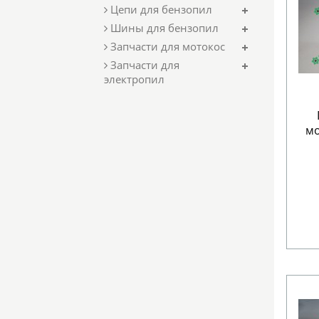
Цепи для бензопил
Шины для бензопил
Запчасти для мотокос
Запчасти для
электропил
мо