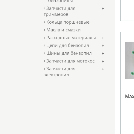
бензопилы
Запчасти для
триммеров
Кольца поршневые
Масла и смазки
Расходные материалы
Цепи для бензопил
Шины для бензопил
Запчасти для мотокос
Запчасти для
электропил
Мах