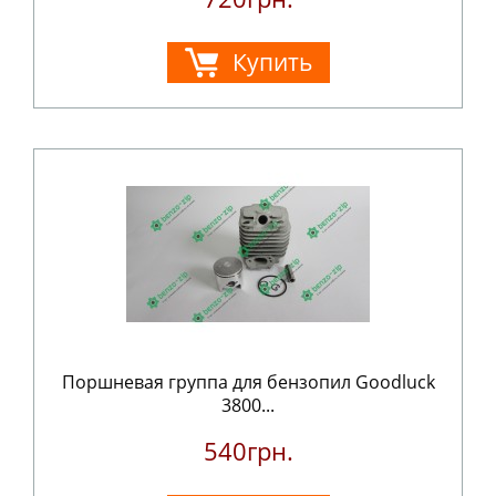
Купить
Поршневая группа для бензопил Goodluck
3800...
540грн.