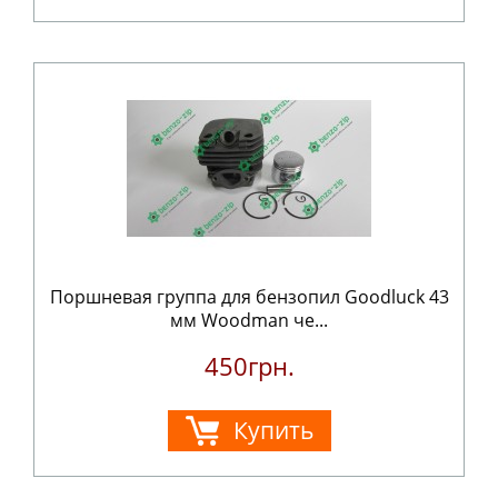
Поршневая группа для бензопил Goodluck 43
мм Woodman че...
450грн.
Купить