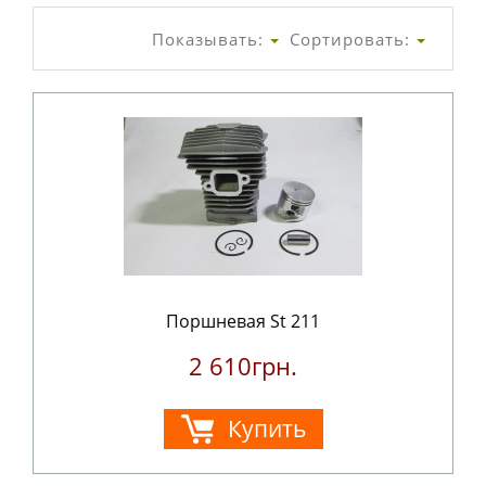
Показывать:
Сортировать:
Поршневая St 211
2 610грн.
Купить