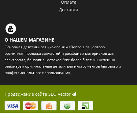
Оплата
Доставка
О НАШЕМ МАГАЗИНЕ
Основная деятельность компании «Benzo-zip» - оптово-
розничная
продажа запчастей и расходных материалов
для
электропил, бензопил, мотокос. Уже более 5 лет мы успешно
реализуем оригинальные детали для инструментов бытового и
профессионального использования.
Продвижение сайта
SEO Vector