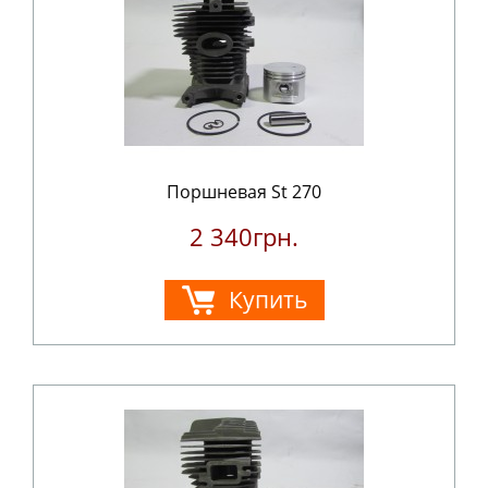
Поршневая St 270
2 340грн.
Купить