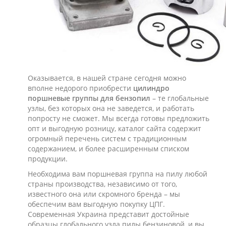
Оказывается, в нашей стране сегодня можно
вполне недорого приобрести
цилиндро
поршневые группы для бензопил
– те глобальные
узлы, без которых она не заведется, и работать
попросту не сможет. Мы всегда готовы предложить
опт и выгодную розницу, каталог сайта содержит
огромный перечень систем с традиционным
содержанием, и более расширенным списком
продукции.
Необходима вам поршневая группа на пилу любой
страны производства, независимо от того,
известного она или скромного бренда – мы
обеспечим вам выгодную покупку ЦПГ.
Современная Украина представит достойные
образцы глобального узла пилы бензиновой, и вы