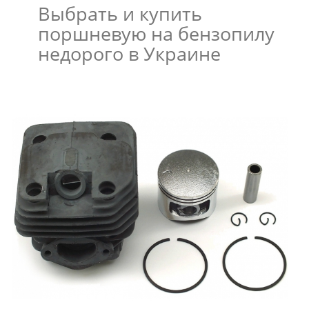
Выбрать и купить
поршневую на бензопилу
недорого в Украине