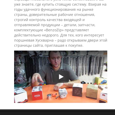
уже знаете, где купить стоящую систему. Взирая на
годы удачного функционирования на рынке
страны, доверительные рабочие отношения,
строгий контроль качества входящей и
отправляемой продукции – детали, запчасти,
комплектующие «BenzoZip» представляет
действительно недорого. Для тех, кого интересует
поршневая Хускварна – радо открываем двери этой
страницы сайта, приглашая к покупке.
Play