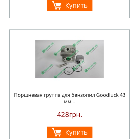
Купить
Поршневая группа для бензопил Goodluck 43
мм...
428грн.
Купить