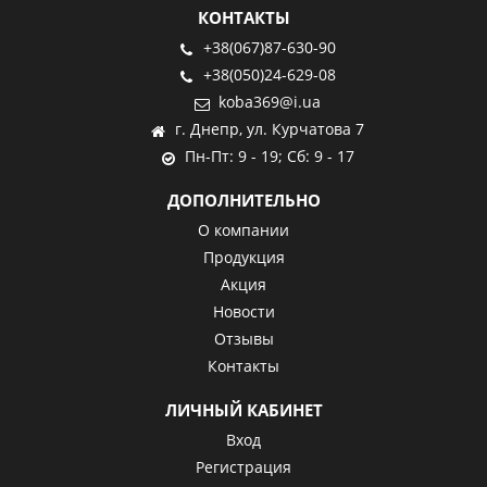
КОНТАКТЫ
+38(067)87-630-90
+38(050)24-629-08
koba369@i.ua
г. Днепр, ул. Курчатова 7
Пн-Пт: 9 - 19; Сб: 9 - 17
ДОПОЛНИТЕЛЬНО
О компании
Продукция
Акция
Новости
Отзывы
Контакты
ЛИЧНЫЙ КАБИНЕТ
Вход
Регистрация