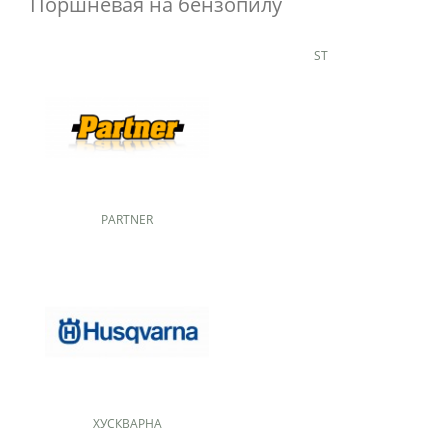
Поршневая на бензопилу
ST
PARTNER
ХУСКВАРНА