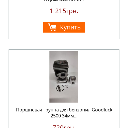
1 215грн.
Купить
Поршневая группа для бензопил Goodluck
2500 34мм...
720грн.