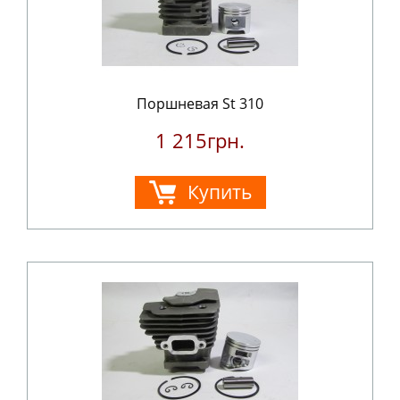
Поршневая St 310
1 215грн.
Купить