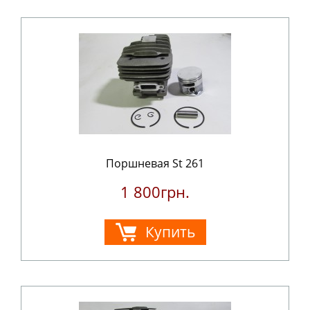
Поршневая St 261
1 800грн.
Купить