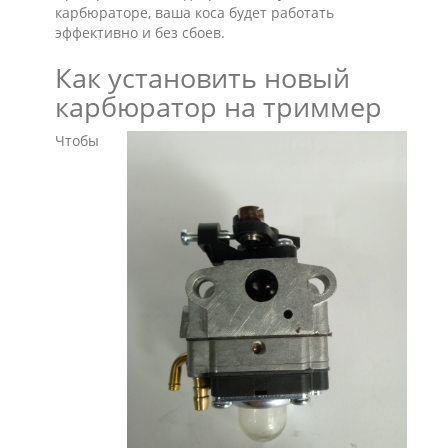
карбюраторе, ваша коса будет работать
эффективно и без сбоев.
Как установить новый
карбюратор на триммер
Чтобы