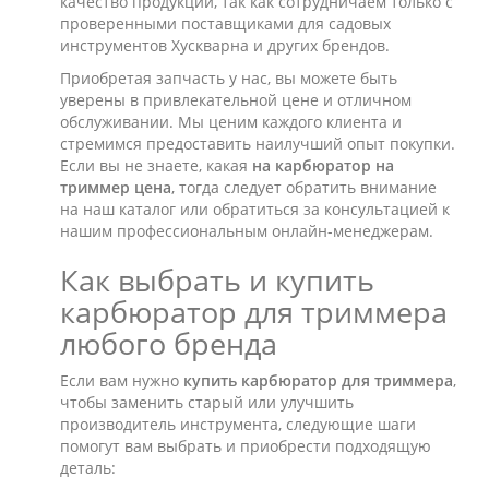
качество продукции, так как сотрудничаем только с
проверенными поставщиками для садовых
инструментов Хускварна и других брендов.
Приобретая запчасть у нас, вы можете быть
уверены в привлекательной цене и отличном
обслуживании. Мы ценим каждого клиента и
стремимся предоставить наилучший опыт покупки.
Если вы не знаете, какая
на карбюратор на
триммер цена
, тогда следует обратить внимание
на наш каталог или обратиться за консультацией к
нашим профессиональным онлайн-менеджерам.
Как выбрать и купить
карбюратор для триммера
любого бренда
Если вам нужно
купить карбюратор для триммера
,
чтобы заменить старый или улучшить
производитель инструмента, следующие шаги
помогут вам выбрать и приобрести подходящую
деталь: