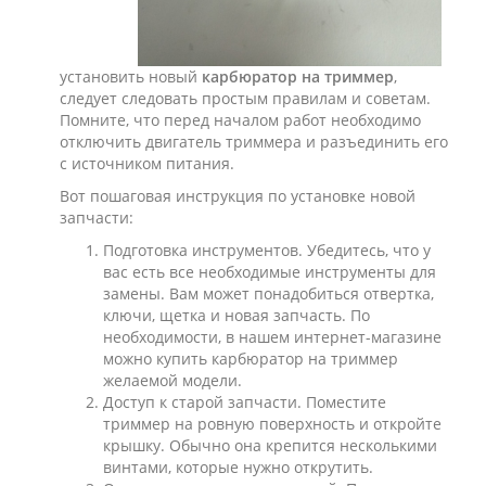
установить новый
карбюратор на триммер
,
следует следовать простым правилам и советам.
Помните, что перед началом работ необходимо
отключить двигатель триммера и разъединить его
с источником питания.
Вот пошаговая инструкция по установке новой
запчасти:
Подготовка инструментов. Убедитесь, что у
вас есть все необходимые инструменты для
замены. Вам может понадобиться отвертка,
ключи, щетка и новая запчасть. По
необходимости, в нашем интернет-магазине
можно купить карбюратор на триммер
желаемой модели.
Доступ к старой запчасти. Поместите
триммер на ровную поверхность и откройте
крышку. Обычно она крепится несколькими
винтами, которые нужно открутить.