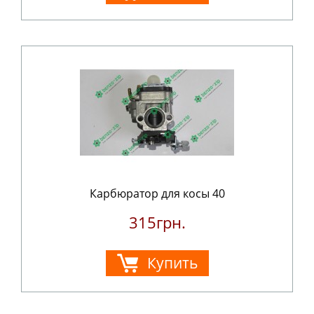
Карбюратор для косы 40
315грн.
Купить