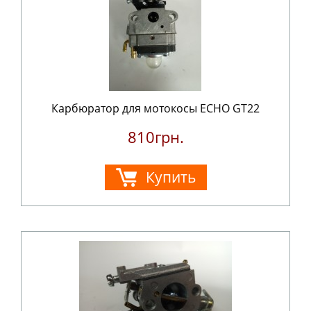
Карбюратор для мотокосы ECHO GT22
810грн.
Купить