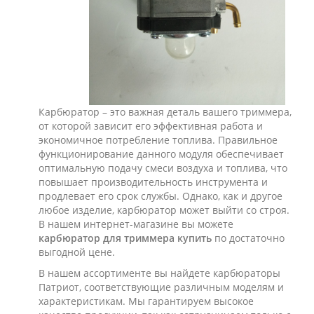
Карбюратор – это важная деталь вашего триммера,
от которой зависит его эффективная работа и
экономичное потребление топлива. Правильное
функционирование данного модуля обеспечивает
оптимальную подачу смеси воздуха и топлива, что
повышает производительность инструмента и
продлевает его срок службы. Однако, как и другое
любое изделие, карбюратор может выйти со строя.
В нашем интернет-магазине вы можете
карбюратор для триммера купить
по достаточно
выгодной цене.
В нашем ассортименте вы найдете карбюраторы
Патриот, соответствующие различным моделям и
характеристикам. Мы гарантируем высокое