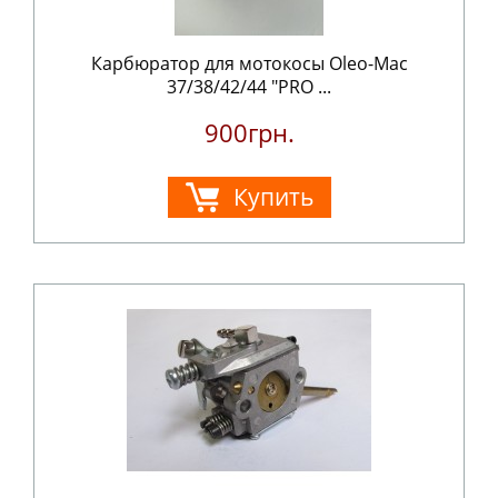
Карбюратор для мотокосы Oleo-Mac
37/38/42/44 "PRO ...
900грн.
Купить