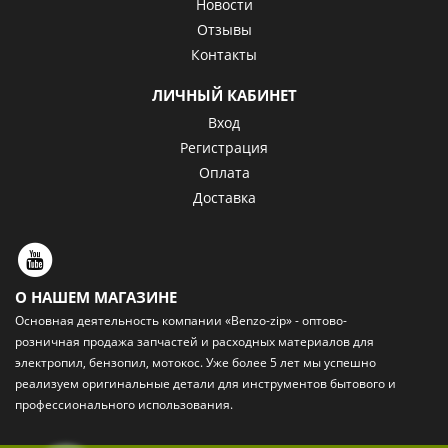
Новости
Отзывы
Контакты
ЛИЧНЫЙ КАБИНЕТ
Вход
Регистрация
Оплата
Доставка
О НАШЕМ МАГАЗИНЕ
Основная деятельность компании «Benzo-zip» - оптово-
розничная
продажа запчастей и расходных материалов
для
электропил, бензопил, мотокос. Уже более 5 лет мы успешно
реализуем оригинальные детали для инструментов бытового и
профессионального использования.