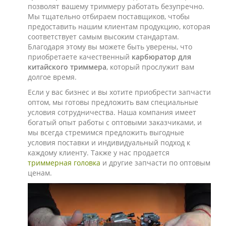
позволят вашему триммеру работать безупречно.
Мы тщательно отбираем поставщиков, чтобы
предоставить нашим клиентам продукцию, которая
соответствует самым высоким стандартам.
Благодаря этому вы можете быть уверены, что
приобретаете качественный
карбюратор для
китайского триммера
, который прослужит вам
долгое время.
Если у вас бизнес и вы хотите приобрести запчасти
оптом, мы готовы предложить вам специальные
условия сотрудничества. Наша компания имеет
богатый опыт работы с оптовыми заказчиками, и
мы всегда стремимся предложить выгодные
условия поставки и индивидуальный подход к
каждому клиенту. Также у нас продается
триммерная головка
и другие запчасти по оптовым
ценам.