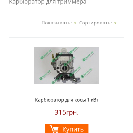
Карбюратор для триммера
Показывать:
Сортировать:
Карбюратор для косы 1 кВт
315грн.
Купить