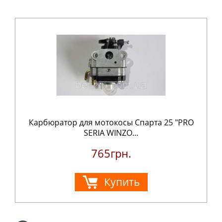
Карбюратор для мотокосы Спарта 25 "PRO
SERIA WINZO...
765грн.
Купить