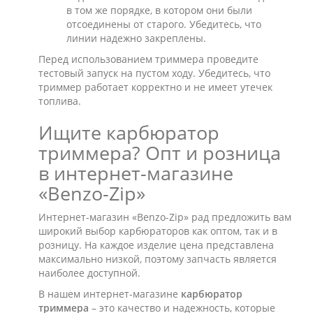
в том же порядке, в котором они были
отсоединены от старого. Убедитесь, что
линии надежно закреплены.
Перед использованием триммера проведите
тестовый запуск на пустом ходу. Убедитесь, что
триммер работает корректно и не имеет утечек
топлива.
Ищите карбюратор
триммера? Опт и розница
в интернет-магазине
«‎Benzo-Zip»
Интернет-магазин «Benzo-Zip» рад предложить вам
широкий выбор карбюраторов как оптом, так и в
розницу. На каждое изделие цена представлена
максимально низкой, поэтому запчасть является
наиболее доступной.
В нашем интернет-магазине
карбюратор
триммера
– это качество и надежность, которые