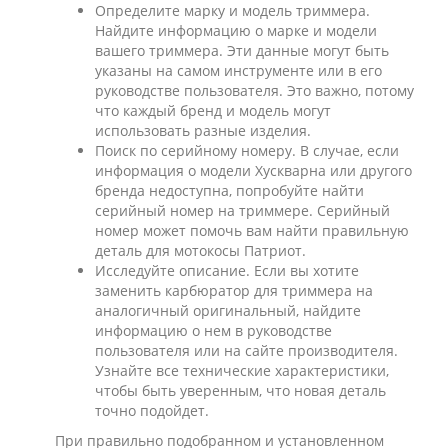
Определите марку и модель триммера.
Найдите информацию о марке и модели
вашего триммера. Эти данные могут быть
указаны на самом инструменте или в его
руководстве пользователя. Это важно, потому
что каждый бренд и модель могут
использовать разные изделия.
Поиск по серийному номеру. В случае, если
информация о модели Хускварна или другого
бренда недоступна, попробуйте найти
серийный номер на триммере. Серийный
номер может помочь вам найти правильную
деталь для мотокосы Патриот.
Исследуйте описание. Если вы хотите
заменить карбюратор для триммера на
аналогичный оригинальный, найдите
информацию о нем в руководстве
пользователя или на сайте производителя.
Узнайте все технические характеристики,
чтобы быть уверенным, что новая деталь
точно подойдет.
При правильно подобранном и установленном