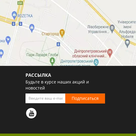
РАССЫЛКА
Будьте в курсе наших акций и
новостей
Подписаться