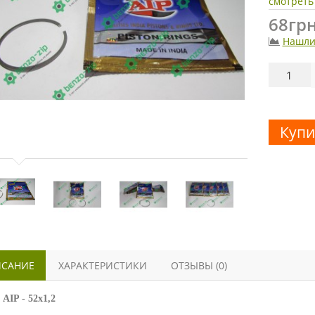
смотреть
68грн
Нашли
Купи
САНИЕ
ХАРАКТЕРИСТИКИ
ОТЗЫВЫ (0)
 AIP - 52х1,2