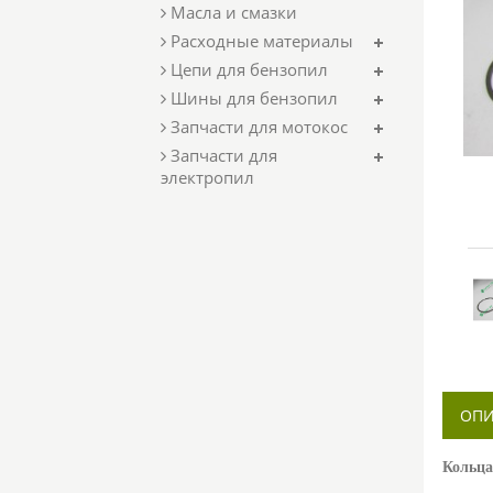
Масла и смазки
Расходные материалы
Цепи для бензопил
Шины для бензопил
Запчасти для мотокос
Запчасти для
электропил
ОПИ
Кольца