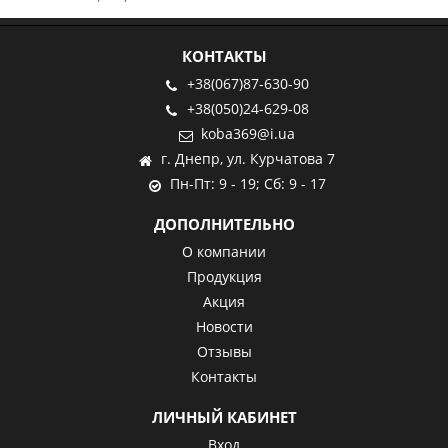
КОНТАКТЫ
+38(067)87-630-90
+38(050)24-629-08
koba369@i.ua
г. Днепр, ул. Курчатова 7
Пн-Пт: 9 - 19; Сб: 9 - 17
ДОПОЛНИТЕЛЬНО
О компании
Продукция
Акция
Новости
Отзывы
Контакты
ЛИЧНЫЙ КАБИНЕТ
Вход