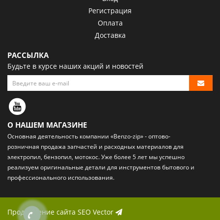
Регистрация
Оплата
Доставка
РАССЫЛКА
Будьте в курсе наших акций и новостей
О НАШЕМ МАГАЗИНЕ
Основная деятельность компании «Benzo-zip» - оптово-
розничная
продажа запчастей и расходных материалов
для
электропил, бензопил, мотокос. Уже более 5 лет мы успешно
реализуем оригинальные детали для инструментов бытового и
профессионального использования.
Продвижение сайта
SEO Vector