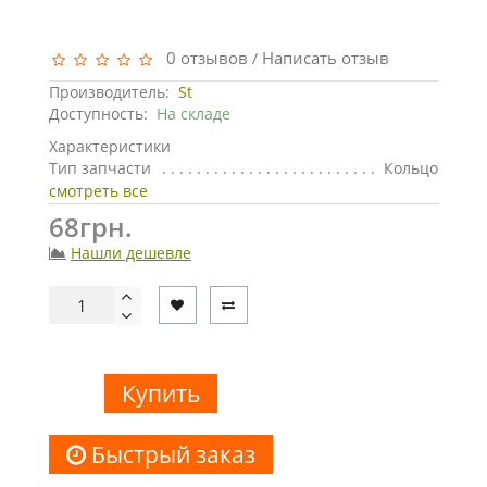
0 отзывов
Написать отзыв
/
Производитель:
St
Доступность:
На складе
Характеристики
Тип запчасти
Кольцо
смотреть все
68грн.
Нашли дешевле
Купить
Быстрый заказ