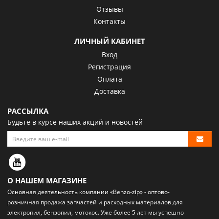
Отзывы
Контакты
ЛИЧНЫЙ КАБИНЕТ
Вход
Регистрация
Оплата
Доставка
РАССЫЛКА
Будьте в курсе наших акций и новостей
О НАШЕМ МАГАЗИНЕ
Основная деятельность компании «Benzo-zip» - оптово-
розничная
продажа запчастей и расходных материалов
для
электропил, бензопил, мотокос. Уже более 5 лет мы успешно