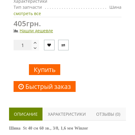
Характеристики
Тип запчасти
Шина
смотреть все
405грн.
Нашли дешевле
Купить
Быстрый заказ
ОПИСАНИЕ
ХАРАКТЕРИСТИКИ
ОТЗЫВЫ (0)
Шина St 40 см 60 зв., 3/8, 1,6 мм Winzor