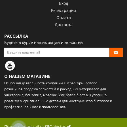
Вход
Регистрация
Оплата
Доставка
РАССЫЛКА
Будьте в курсе наших акций и новостей
О НАШЕМ МАГАЗИНЕ
Основная деятельность компании «Benzo-zip» - оптово-
розничная
продажа запчастей и расходных материалов
для
электропил, бензопил, мотокос. Уже более 5 лет мы успешно
реализуем оригинальные детали для инструментов бытового и
профессионального использования.
Продвижение сайта
SEO Vector