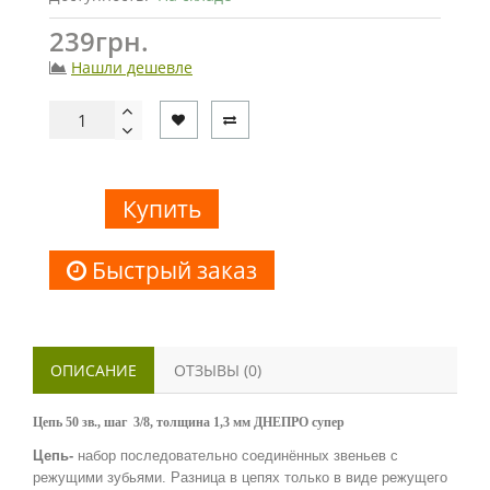
239грн.
Нашли дешевле
Купить
Быстрый заказ
ОПИСАНИЕ
ОТЗЫВЫ (0)
Цепь 50 зв., шаг 3/8, толщина 1,3 мм ДНЕПРО супер
Цепь-
набор последовательно соединённых звеньев с
режущими зубьями. Разница в цепях
только в виде
режущего