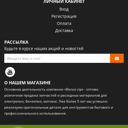
ЛИЧНЫЙ КАБИНЕТ
Вход
Регистрация
Оплата
Доставка
РАССЫЛКА
Будьте в курсе наших акций и новостей
О НАШЕМ МАГАЗИНЕ
Основная деятельность компании «Benzo-zip» - оптово-
розничная
продажа запчастей и расходных материалов
для
электропил, бензопил, мотокос. Уже более 5 лет мы успешно
реализуем оригинальные детали для инструментов бытового и
профессионального использования.