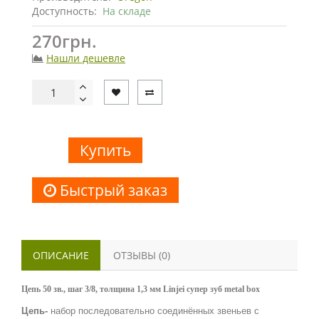
Доступность:
На складе
270грн.
Нашли дешевле
Купить
Быстрый заказ
ОПИСАНИЕ
ОТЗЫВЫ (0)
Цепь 50 зв., шаг 3/8, толщина 1,3 мм Linjei супер зуб metal box
Цепь-
набор последовательно соединённых звеньев с