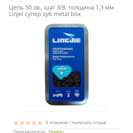
Цепь 50 зв., шаг 3/8, толщина 1,3 мм
Linjei супер зуб metal box
0 отзывов
Написать отзыв
/
Производитель:
Oregon