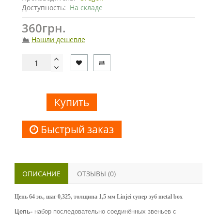
Доступность:
На складе
360грн.
Нашли дешевле
Купить
Быстрый заказ
ОПИСАНИЕ
ОТЗЫВЫ (0)
Цепь 64 зв., шаг 0,325, толщина 1,5 мм Linjei супер зуб metal box
Цепь-
набор последовательно соединённых звеньев с