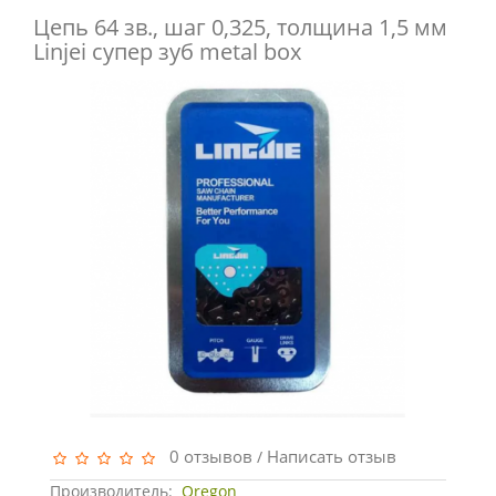
Цепь 64 зв., шаг 0,325, толщина 1,5 мм
Linjei супер зуб metal box
0 отзывов
Написать отзыв
/
Производитель:
Oregon