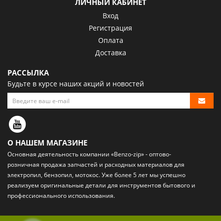
ЛИЧНЫЙ КАБИНЕТ
Вход
Регистрация
Оплата
Доставка
РАССЫЛКА
Будьте в курсе наших акций и новостей
О НАШЕМ МАГАЗИНЕ
Основная деятельность компании «Benzo-zip» - оптово-
розничная
продажа запчастей и расходных материалов
для
электропил, бензопил, мотокос. Уже более 5 лет мы успешно
реализуем оригинальные детали для инструментов бытового и
профессионального использования.