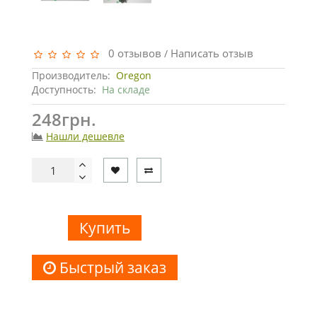
0 отзывов
Написать отзыв
/
Производитель:
Oregon
Доступность:
На складе
248грн.
Нашли дешевле
Купить
Быстрый заказ