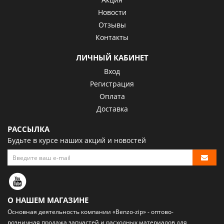
Новости
Отзывы
Контакты
ЛИЧНЫЙ КАБИНЕТ
Вход
Регистрация
Оплата
Доставка
РАССЫЛКА
Будьте в курсе наших акций и новостей
О НАШЕМ МАГАЗИНЕ
Основная деятельность компании «Benzo-zip» - оптово-
розничная
продажа запчастей и расходных материалов
для