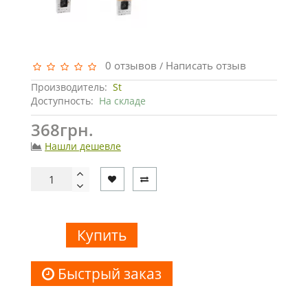
0 отзывов
Написать отзыв
/
Производитель:
St
Доступность:
На складе
368грн.
Нашли дешевле
Купить
Быстрый заказ