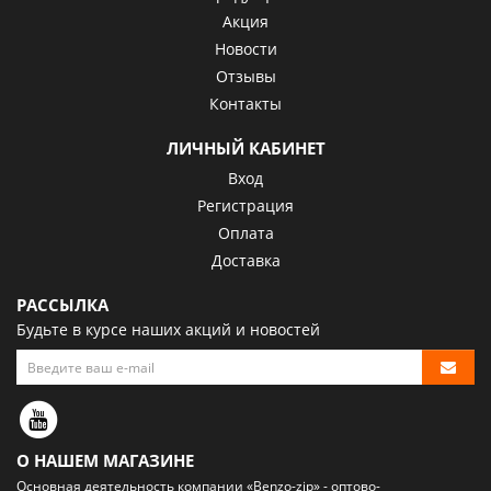
Акция
Новости
Отзывы
Контакты
ЛИЧНЫЙ КАБИНЕТ
Вход
Регистрация
Оплата
Доставка
РАССЫЛКА
Будьте в курсе наших акций и новостей
О НАШЕМ МАГАЗИНЕ
Основная деятельность компании «Benzo-zip» - оптово-