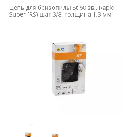
Цепь для бензопилы St 60 зв., Rapid
Super (RS) шаг 3/8, толщина 1,3 мм