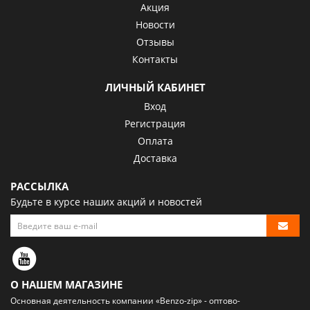
Акция
Новости
Отзывы
Контакты
ЛИЧНЫЙ КАБИНЕТ
Вход
Регистрация
Оплата
Доставка
РАССЫЛКА
Будьте в курсе наших акций и новостей
О НАШЕМ МАГАЗИНЕ
Основная деятельность компании «Benzo-zip» - оптово-