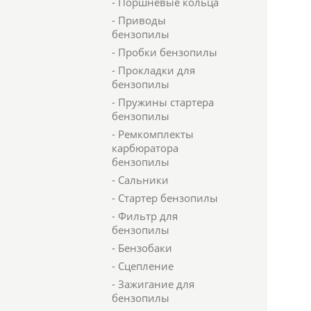
- Поршневые кольца
- Приводы
бензопилы
- Пробки бензопилы
- Прокладки для
бензопилы
- Пружины стартера
бензопилы
- Ремкомплекты
карбюратора
бензопилы
- Сальники
- Стартер бензопилы
- Фильтр для
бензопилы
- Бензобаки
- Сцепление
- Зажигание для
бензопилы