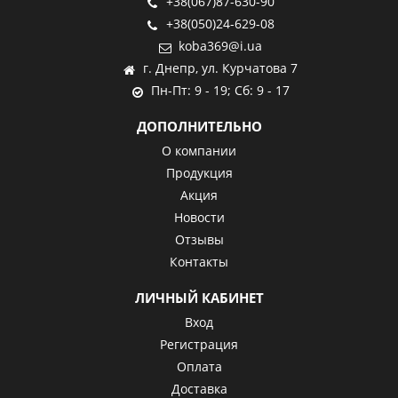
+38(067)87-630-90
+38(050)24-629-08
koba369@i.ua
г. Днепр, ул. Курчатова 7
Пн-Пт: 9 - 19; Сб: 9 - 17
ДОПОЛНИТЕЛЬНО
О компании
Продукция
Акция
Новости
Отзывы
Контакты
ЛИЧНЫЙ КАБИНЕТ
Вход
Регистрация
Оплата
Доставка