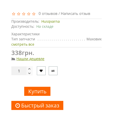
0 отзывов
Написать отзыв
/
Производитель:
Husqvarna
Доступность:
На складе
Характеристики
Тип запчасти
Маховик
смотреть все
338грн.
Нашли дешевле
Купить
Быстрый заказ