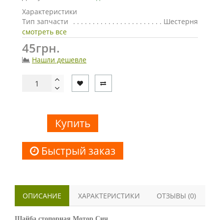
Характеристики
Тип запчасти
Шестерня
смотреть все
45грн.
Нашли дешевле
Купить
Быстрый заказ
ОПИСАНИЕ
ХАРАКТЕРИСТИКИ
ОТЗЫВЫ (0)
Шайба стопорная Мотор Сич