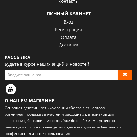
Контакты
ЛИЧНЫЙ КАБИНЕТ
Вход
Регистрация
Оплата
Доставка
РАССЫЛКА
Будьте в курсе наших акций и новостей
О НАШЕМ МАГАЗИНЕ
Основная деятельность компании «Benzo-zip» - оптово-
розничная
продажа запчастей и расходных материалов
для
электропил, бензопил, мотокос. Уже более 5 лет мы успешно
реализуем оригинальные детали для инструментов бытового и
профессионального использования.