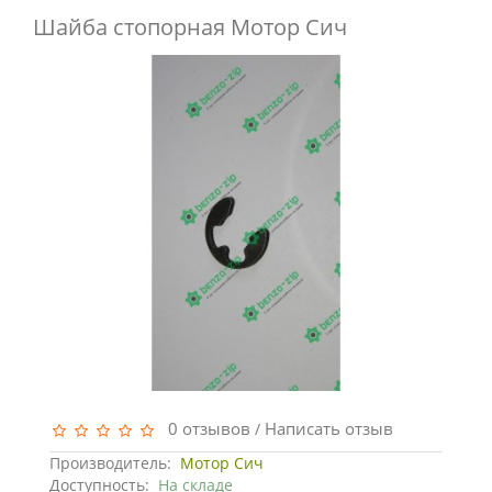
Шайба стопорная Мотор Сич
0 отзывов
Написать отзыв
/
Производитель:
Мотор Сич
Доступность:
На складе