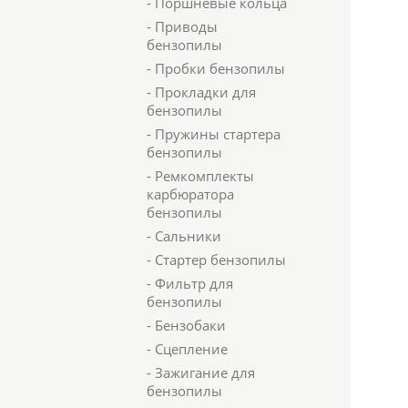
- Поршневые кольца
- Приводы
бензопилы
- Пробки бензопилы
- Прокладки для
бензопилы
- Пружины стартера
бензопилы
- Ремкомплекты
карбюратора
бензопилы
- Сальники
- Стартер бензопилы
- Фильтр для
бензопилы
- Бензобаки
- Сцепление
- Зажигание для
бензопилы