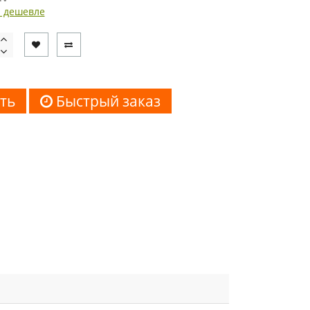
 дешевле
ть
Быстрый заказ