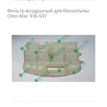
Фильтр воздушный для бензопилы
Oleo-Mac 936-937