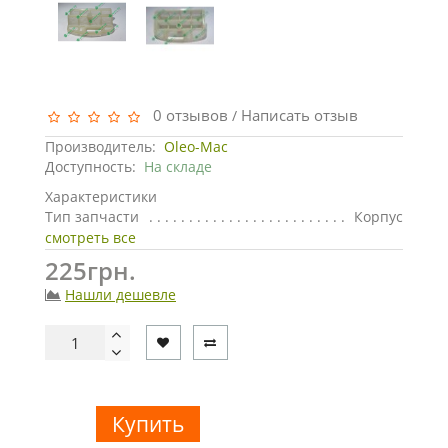
0 отзывов
Написать отзыв
/
Производитель:
Oleo-Mac
Доступность:
На складе
Характеристики
Тип запчасти
Корпус
смотреть все
225грн.
Нашли дешевле
Купить