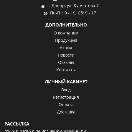
г. Днепр, ул. Курчатова 7
Пн-Пт: 9 - 19; Сб: 9 - 17
ДОПОЛНИТЕЛЬНО
О компании
Продукция
Акция
Новости
Отзывы
Контакты
ЛИЧНЫЙ КАБИНЕТ
Вход
Регистрация
Оплата
Доставка
РАССЫЛКА
Будьте в курсе наших акций и новостей