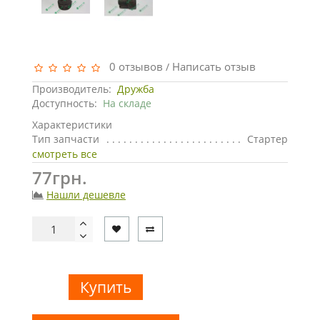
0 отзывов
Написать отзыв
/
Производитель:
Дружба
Доступность:
На складе
Характеристики
Тип запчасти
Стартер
смотреть все
77грн.
Нашли дешевле
Купить