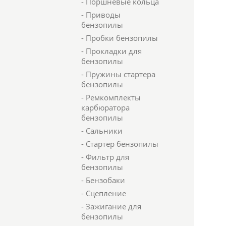
- Поршневые кольца
- Приводы
бензопилы
- Пробки бензопилы
- Прокладки для
бензопилы
- Пружины стартера
бензопилы
- Ремкомплекты
карбюратора
бензопилы
- Сальники
- Стартер бензопилы
- Фильтр для
бензопилы
- Бензобаки
- Сцепление
- Зажигание для
бензопилы