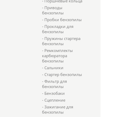
- Поршневые кольца
- Приводы
бензопилы
- Пробки бензопилы
- Прокладки для
бензопилы
- Пружины стартера
бензопилы
- Ремкомплекты
карбюратора
бензопилы
- Сальники
- Стартер бензопилы
- Фильтр для
бензопилы
- Бензобаки
- Сцепление
- Зажигание для
бензопилы