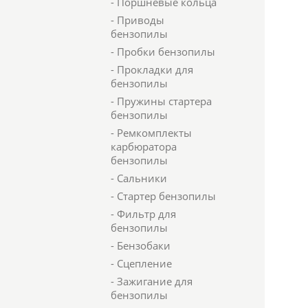
- Поршневые кольца
- Приводы
бензопилы
- Пробки бензопилы
- Прокладки для
бензопилы
- Пружины стартера
бензопилы
- Ремкомплекты
карбюратора
бензопилы
- Сальники
- Стартер бензопилы
- Фильтр для
бензопилы
- Бензобаки
- Сцепление
- Зажигание для
бензопилы