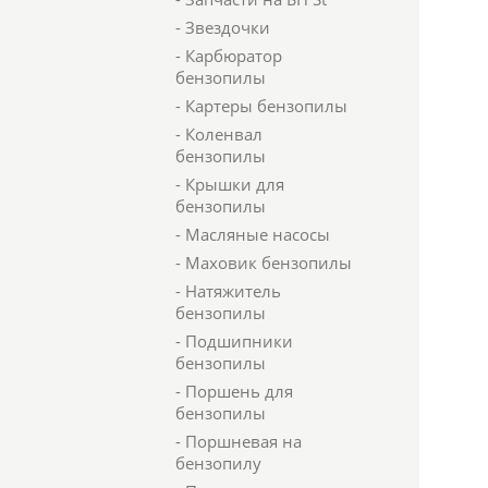
- Звездочки
- Карбюратор
бензопилы
- Картеры бензопилы
- Коленвал
бензопилы
- Крышки для
бензопилы
- Масляные насосы
- Маховик бензопилы
- Натяжитель
бензопилы
- Подшипники
бензопилы
- Поршень для
бензопилы
- Поршневая на
бензопилу