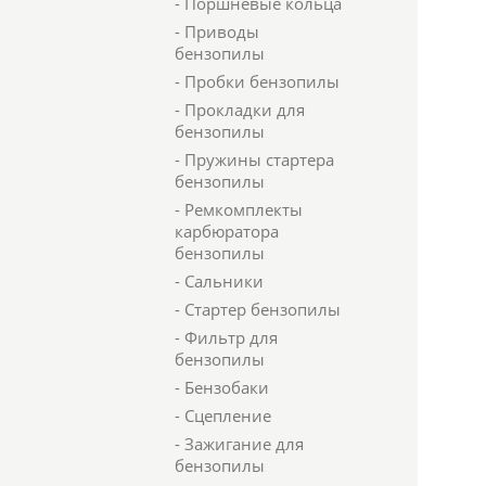
- Поршневые кольца
- Приводы
бензопилы
- Пробки бензопилы
- Прокладки для
бензопилы
- Пружины стартера
бензопилы
- Ремкомплекты
карбюратора
бензопилы
- Сальники
- Стартер бензопилы
- Фильтр для
бензопилы
- Бензобаки
- Сцепление
- Зажигание для
бензопилы