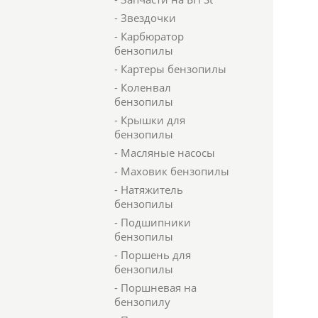
- Звездочки
- Карбюратор
бензопилы
- Картеры бензопилы
- Коленвал
бензопилы
- Крышки для
бензопилы
- Масляные насосы
- Маховик бензопилы
- Натяжитель
бензопилы
- Подшипники
бензопилы
- Поршень для
бензопилы
- Поршневая на
бензопилу