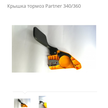
Крышка тормоз Partner 340/360