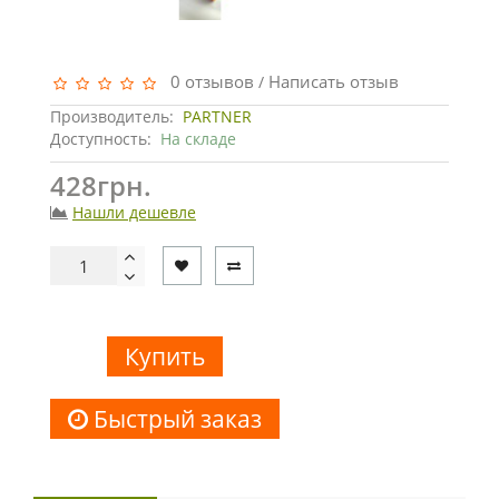
0 отзывов
Написать отзыв
/
Производитель:
PARTNER
Доступность:
На складе
428грн.
Нашли дешевле
Купить
Быстрый заказ