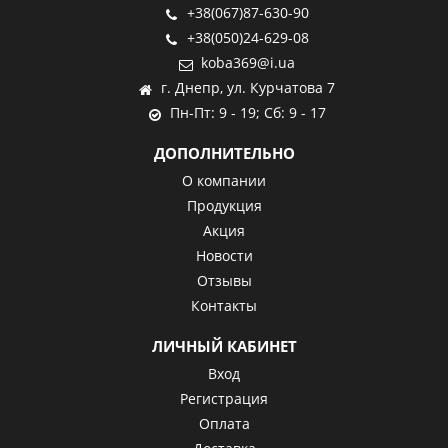
+38(067)87-630-90
+38(050)24-629-08
koba369@i.ua
г. Днепр, ул. Курчатова 7
Пн-Пт: 9 - 19; Сб: 9 - 17
ДОПОЛНИТЕЛЬНО
О компании
Продукция
Акция
Новости
Отзывы
Контакты
ЛИЧНЫЙ КАБИНЕТ
Вход
Регистрация
Оплата