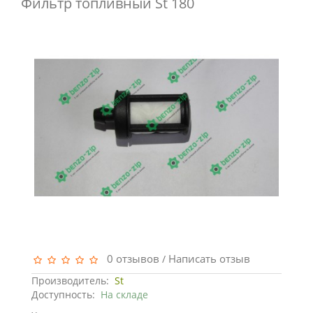
Фильтр топливный St 180
0 отзывов
Написать отзыв
/
Производитель:
St
Доступность:
На складе