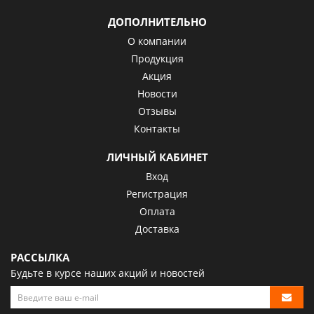
ДОПОЛНИТЕЛЬНО
О компании
Продукция
Акция
Новости
Отзывы
Контакты
ЛИЧНЫЙ КАБИНЕТ
Вход
Регистрация
Оплата
Доставка
РАССЫЛКА
Будьте в курсе наших акций и новостей