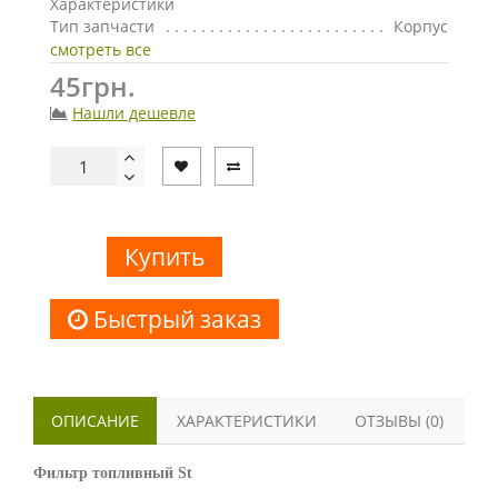
Характеристики
Тип запчасти
Корпус
смотреть все
45грн.
Нашли дешевле
Купить
Быстрый заказ
ОПИСАНИЕ
ХАРАКТЕРИСТИКИ
ОТЗЫВЫ (0)
Фильтр топливный St