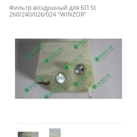
Фильтр воздушный для БП St
260/240/026/024 "WINZOR"