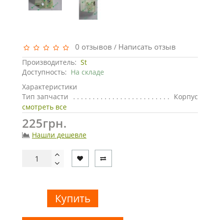
0 отзывов
Написать отзыв
/
Производитель:
St
Доступность:
На складе
Характеристики
Тип запчасти
Корпус
смотреть все
225грн.
Нашли дешевле
Купить