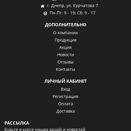
г. Днепр, ул. Курчатова 7
Пн-Пт: 9 - 19; Сб: 9 - 17
ДОПОЛНИТЕЛЬНО
О компании
Продукция
Акция
Новости
Отзывы
Контакты
ЛИЧНЫЙ КАБИНЕТ
Вход
Регистрация
Оплата
Доставка
РАССЫЛКА
Будьте в курсе наших акций и новостей