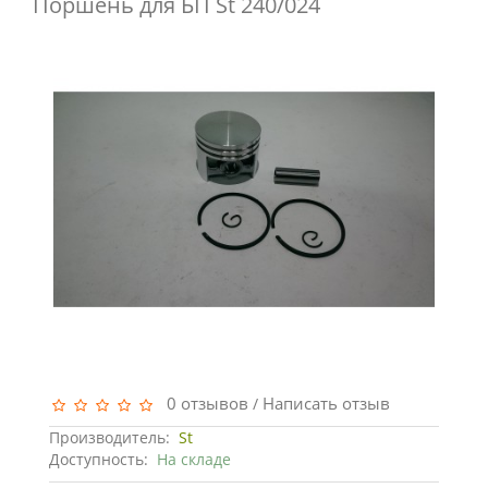
Поршень для БП St 240/024
0 отзывов
Написать отзыв
/
Производитель:
St
Доступность:
На складе