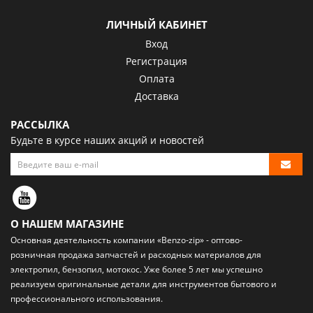
ЛИЧНЫЙ КАБИНЕТ
Вход
Регистрация
Оплата
Доставка
РАССЫЛКА
Будьте в курсе наших акций и новостей
О НАШЕМ МАГАЗИНЕ
Основная деятельность компании «Benzo-zip» - оптово-
розничная
продажа запчастей и расходных материалов
для
электропил, бензопил, мотокос. Уже более 5 лет мы успешно
реализуем оригинальные детали для инструментов бытового и
профессионального использования.