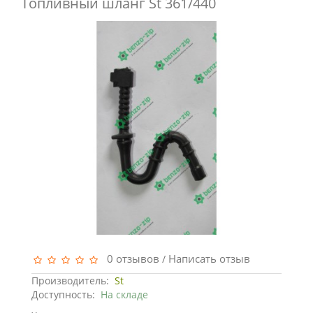
Топливный шланг St 361/440
0 отзывов
Написать отзыв
/
Производитель:
St
Доступность:
На складе