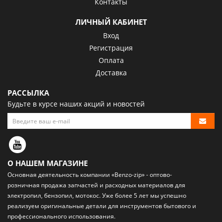
Контакты
ЛИЧНЫЙ КАБИНЕТ
Вход
Регистрация
Оплата
Доставка
РАССЫЛКА
Будьте в курсе наших акций и новостей
О НАШЕМ МАГАЗИНЕ
Основная деятельность компании «Benzo-zip» - оптово-
розничная
продажа запчастей и расходных материалов
для
электропил, бензопил, мотокос. Уже более 5 лет мы успешно
реализуем оригинальные детали для инструментов бытового и
профессионального использования.