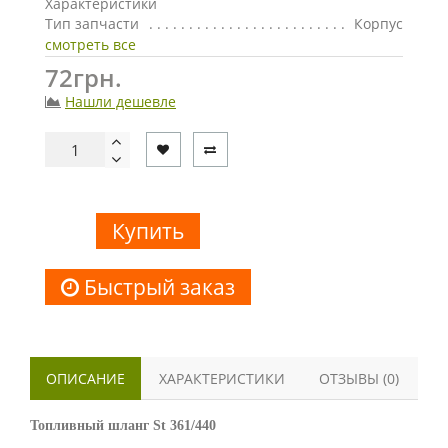
Характеристики
Тип запчасти
Корпус
смотреть все
72грн.
Нашли дешевле
Купить
Быстрый заказ
ОПИСАНИЕ
ХАРАКТЕРИСТИКИ
ОТЗЫВЫ (0)
Топливный шланг St 361/440