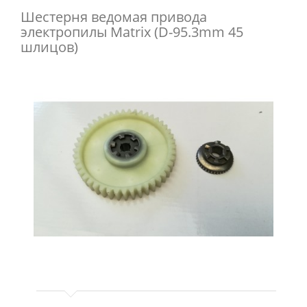
Шестерня ведомая привода
электропилы Matrix (D-95.3mm 45
шлицов)