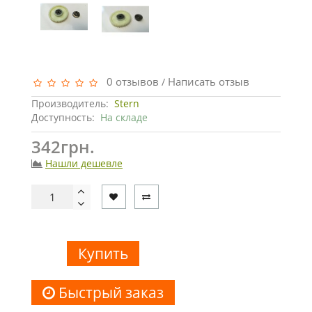
0 отзывов
Написать отзыв
/
Производитель:
Stern
Доступность:
На складе
342грн.
Нашли дешевле
Купить
Быстрый заказ