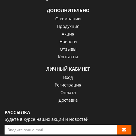
ДОПОЛНИТЕЛЬНО
О компании
Продукция
Акция
Новости
Отзывы
Контакты
ЛИЧНЫЙ КАБИНЕТ
Вход
Регистрация
Оплата
Доставка
РАССЫЛКА
Будьте в курсе наших акций и новостей