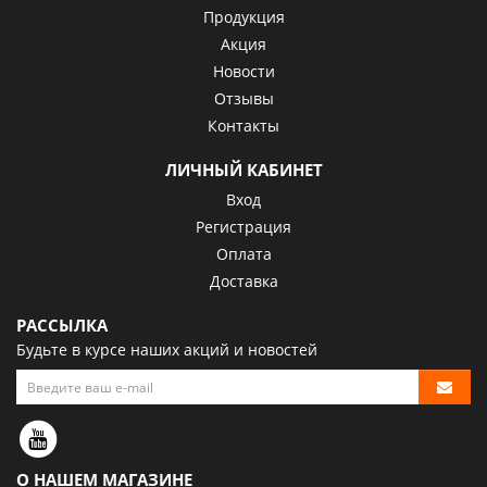
Продукция
Акция
Новости
Отзывы
Контакты
ЛИЧНЫЙ КАБИНЕТ
Вход
Регистрация
Оплата
Доставка
РАССЫЛКА
Будьте в курсе наших акций и новостей
О НАШЕМ МАГАЗИНЕ