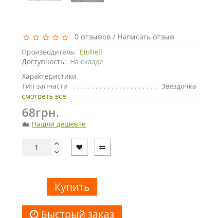
0 отзывов
Написать отзыв
/
Производитель:
Einhell
Доступность:
На складе
Характеристики
Тип запчасти
Звездочка
смотреть все
68грн.
Нашли дешевле
Купить
Быстрый заказ