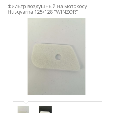
Фильтр воздушный на мотокосу
Husqvarna 125/128 "WINZOR"