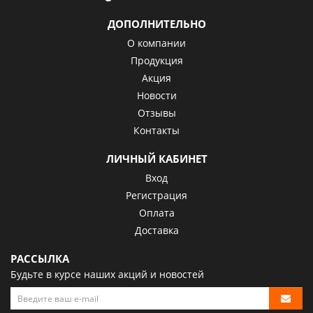
ДОПОЛНИТЕЛЬНО
О компании
Продукция
Акция
Новости
Отзывы
Контакты
ЛИЧНЫЙ КАБИНЕТ
Вход
Регистрация
Оплата
Доставка
РАССЫЛКА
Будьте в курсе наших акций и новостей