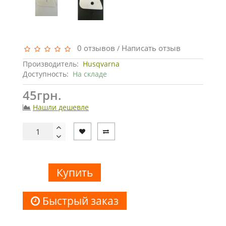
0 отзывов
Написать отзыв
/
Производитель:
Husqvarna
Доступность:
На складе
45грн.
Нашли дешевле
Купить
Быстрый заказ