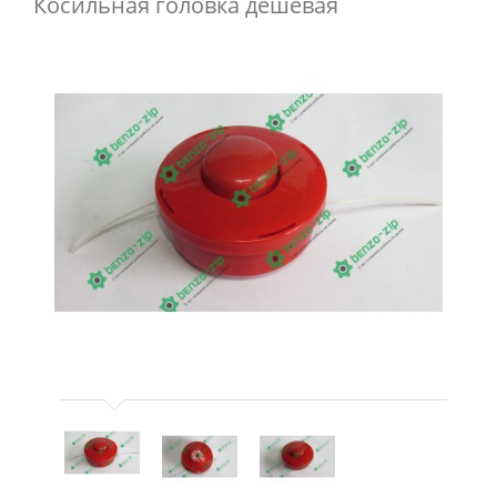
Косильная головка дешевая