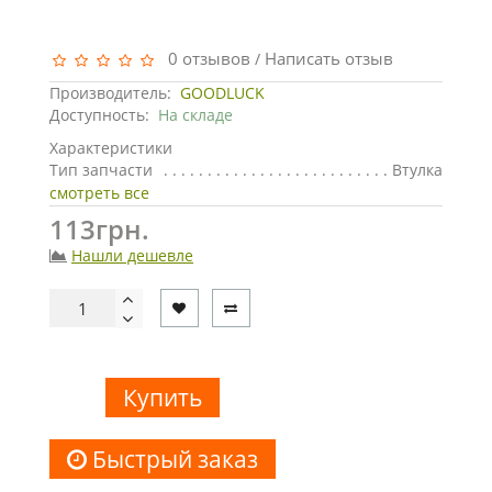
0 отзывов
Написать отзыв
/
Производитель:
GOODLUCK
Доступность:
На складе
Характеристики
Тип запчасти
Втулка
смотреть все
113грн.
Нашли дешевле
Купить
Быстрый заказ