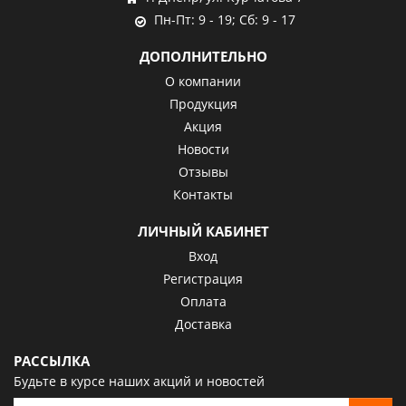
Пн-Пт: 9 - 19; Сб: 9 - 17
ДОПОЛНИТЕЛЬНО
О компании
Продукция
Акция
Новости
Отзывы
Контакты
ЛИЧНЫЙ КАБИНЕТ
Вход
Регистрация
Оплата
Доставка
РАССЫЛКА
Будьте в курсе наших акций и новостей