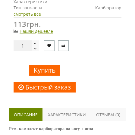
Характеристики
Тип запчасти
Карбюратор
смотреть все
113грн.
Нашли дешевле
Купить
Быстрый заказ
ОПИСАНИЕ
ХАРАКТЕРИСТИКИ
ОТЗЫВЫ (0)
Рем. комплект карбюратора на косу + игла