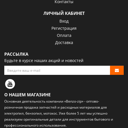
Контакты
ЛИЧНЫЙ КАБИНЕТ
Вход
Регистрация
Оплата
Доставка
РАССЫЛКА
Будьте в курсе наших акций и новостей
О НАШЕМ МАГАЗИНЕ
Основная деятельность компании «Benzo-zip» - оптово-
розничная
продажа запчастей и расходных материалов
для
электропил, бензопил, мотокос. Уже более 5 лет мы успешно
реализуем оригинальные детали для инструментов бытового и
профессионального использования.