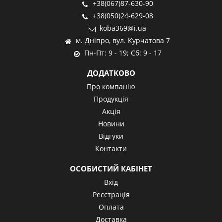
+38(067)87-630-90
+38(050)24-629-08
koba369@i.ua
м. Дніпро, вул. Курчатова 7
Пн-Пт: 9 - 19; Сб: 9 - 17
ДОДАТКОВО
Про компанію
Продукція
Акція
Новини
Відгуки
Контакти
ОСОБИСТИЙ КАБІНЕТ
Вхід
Реєстрація
Оплата
Доставка