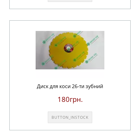
Диск для коси 26-ти зубний
180грн.
BUTTON_INSTOCK