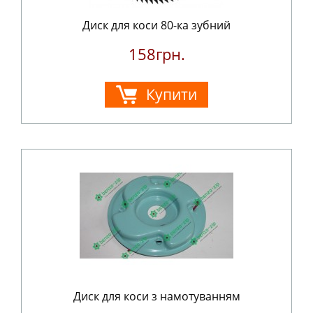
Диск для коси 80-ка зубний
158грн.
Купити
Диск для коси з намотуванням