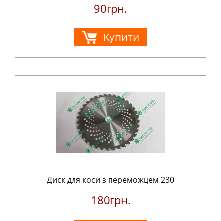
90грн.
Купити
Диск для коси з переможцем 230
180грн.