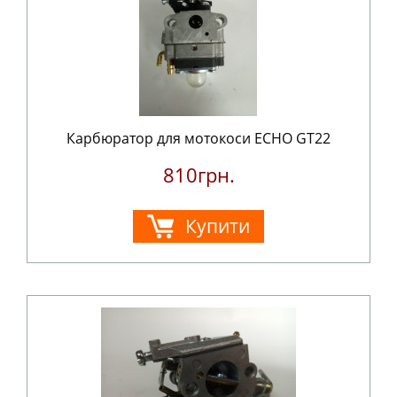
Карбюратор для мотокоси ECHO GT22
810грн.
Купити