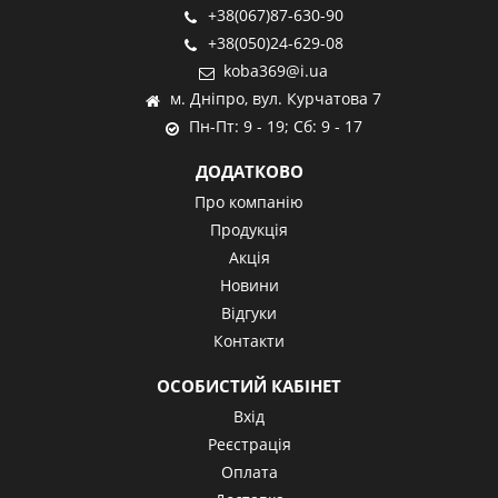
+38(067)87-630-90
+38(050)24-629-08
koba369@i.ua
м. Дніпро, вул. Курчатова 7
Пн-Пт: 9 - 19; Сб: 9 - 17
ДОДАТКОВО
Про компанію
Продукція
Акція
Новини
Відгуки
Контакти
ОСОБИСТИЙ КАБІНЕТ
Вхід
Реєстрація
Оплата