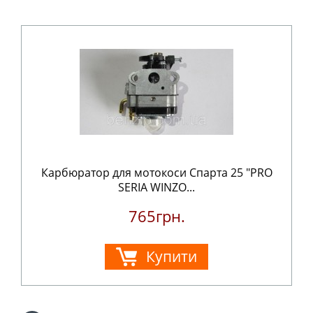
Карбюратор для мотокоси Спарта 25 "PRO
SERIA WINZO...
765грн.
Купити