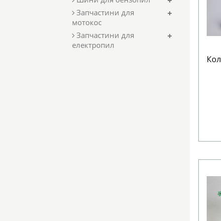
Запчастини для
мотокос
Запчастини для
електропил
Кол