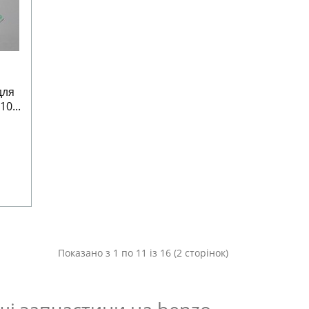
для
0...
Показано з 1 по 11 із 16 (2 сторінок)