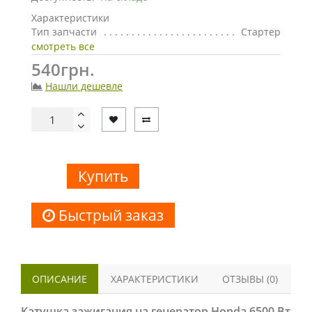
Характеристики
Тип запчасти
Стартер
смотреть все
540грн.
Нашли дешевле
Купить
Быстрый заказ
ОПИСАНИЕ
ХАРАКТЕРИСТИКИ
ОТЗЫВЫ (0)
Катушка зажигания на генератор Honda 6500 Вт