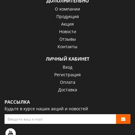
ДОПОЛНИТЕЛЬНО
О компании
Продукция
Акция
Новости
Отзывы
Контакты
ЛИЧНЫЙ КАБИНЕТ
Вход
Регистрация
Оплата
Доставка
РАССЫЛКА
Будьте в курсе наших акций и новостей