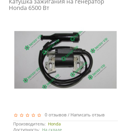
Катушка зажигания на генератор
Honda 6500 Вт
0 отзывов
Написать отзыв
/
Производитель:
Honda
Доступность:
На складе