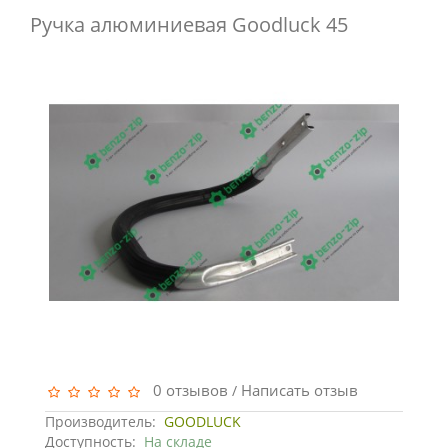
Ручка алюминиевая Goodluck 45
0 отзывов
Написать отзыв
/
Производитель:
GOODLUCK
Доступность:
На складе