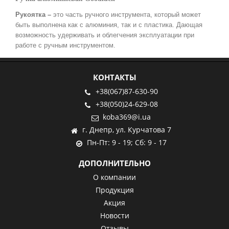
Рукоятка –
это часть ручного инструмента, который может
быть выполнена как с алюминия, так и с пластика. Дающая
возможность удерживать и облегчения эксплуатации при
работе с ручным инструментом.
КОНТАКТЫ
+38(067)87-630-90
+38(050)24-629-08
koba369@i.ua
г. Днепр, ул. Курчатова 7
Пн-Пт: 9 - 19; Сб: 9 - 17
ДОПОЛНИТЕЛЬНО
О компании
Продукция
Акция
Новости
Отзывы