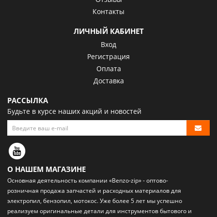
Контакты
ЛИЧНЫЙ КАБИНЕТ
Вход
Регистрация
Оплата
Доставка
РАССЫЛКА
Будьте в курсе наших акций и новостей
О НАШЕМ МАГАЗИНЕ
Основная деятельность компании «Benzo-zip» - оптово-
розничная
продажа запчастей и расходных материалов
для
электропил, бензопил, мотокос. Уже более 5 лет мы успешно
реализуем оригинальные детали для инструментов бытового и