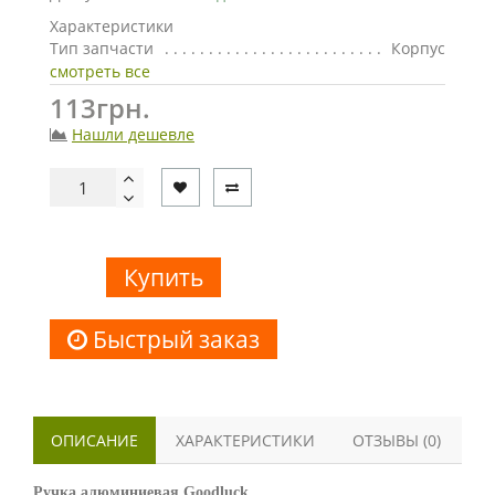
Характеристики
Тип запчасти
Корпус
смотреть все
113грн.
Нашли дешевле
Купить
Быстрый заказ
ОПИСАНИЕ
ХАРАКТЕРИСТИКИ
ОТЗЫВЫ (0)
Ручка алюминиевая Goodluck